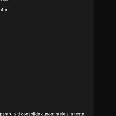
atori.
, pentru a-ți consolida cunoștințele și a testa