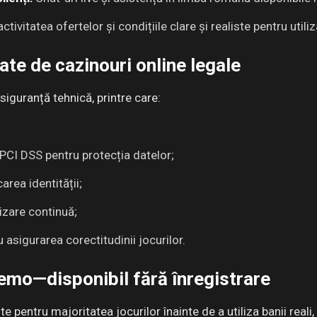
tivitatea ofertelor și condițiile clare și realiste pentru utiliz
te de cazinouri online legale
siguranță tehnică, printre care:
PCI DSS pentru protecția datelor;
area identității;
izare continuă;
asigurarea corectitudinii jocurilor.
demo—disponibil fără înregistrare
te pentru majoritatea jocurilor înainte de a utiliza banii reali