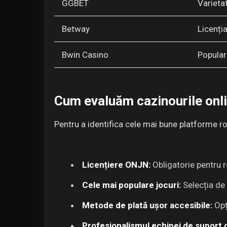
GGBET
Varietat
Betway
Licenția
Bwin Casino
Popular
Cum evaluăm cazinourile onli
Pentru a identifica cele mai bune platforme r
Licențiere ONJN:
Obligatorie pentru re
Cele mai populare jocuri:
Selecția de 
Metode de plată ușor accesibile:
Opți
Profesionalismul echipei de suport cl