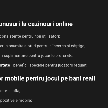
onusuri la cazinouri online
nsistente pentru noii utilizatori;
er la anumite sloturi pentru a încerca și câștiga;
ri suplimentare pentru jocurile preferate;
litate—
beneficii speciale pentru jucătorii regulati.
lor mobile pentru jocul pe bani reali
e te-ai afla;
pozitivele mobile;