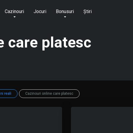
Cazinouri
Jocuri
Bonusuri
Ştiri
e care platesc
i reali
Cazinouri online care platesc