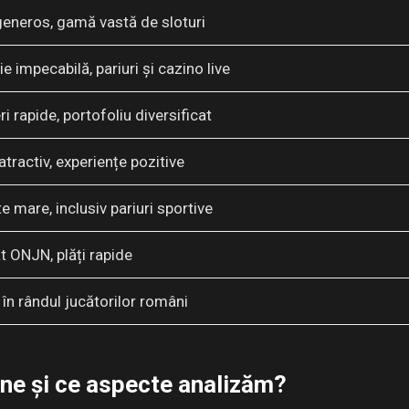
eneros, gamă vastă de sloturi
e impecabilă, pariuri și cazino live
i rapide, portofoliu diversificat
tractiv, experiențe pozitive
e mare, inclusiv pariuri sportive
t ONJN, plăți rapide
 în rândul jucătorilor români
ne și ce aspecte analizăm?