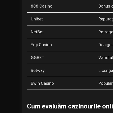
888 Casino
Bonus g
Unibet
Reputați
NetBet
Retrager
Yoji Casino
Design a
GGBET
Varietat
Betway
Licenția
Bwin Casino
Popular
Cum evaluăm cazinourile onli