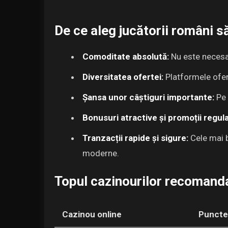
De ce aleg jucătorii români s
Comoditate absolută:
Nu este necesar
Diversitatea ofertei:
Platformele oferă
Șansa unor câștiguri importante:
Pe 
Bonusuri atractive și promoții regula
Tranzacții rapide și sigure:
Cele mai b
moderne.
Topul cazinourilor recomanda
Cazinou online
Puncte