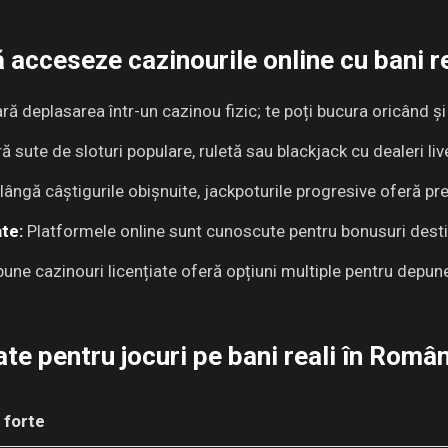
ă acceseze cazinourile online cu bani r
ă deplasarea într-un cazinou fizic; te poți bucura oricând și 
 sute de sloturi populare, ruletă sau blackjack cu dealeri live
lângă câștigurile obișnuite, jackpoturile progresive oferă pr
te:
Platformele online sunt cunoscute pentru bonusuri destinat
une cazinouri licențiate oferă opțiuni multiple pentru depuner
te pentru jocuri pe bani reali în Româ
 forte