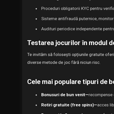
Proceduri obligatorii KYC pentru verific
Sisteme antifraudă puternice, monitor
Audituri periodice independente pentru 
Testarea jocurilor în modul 
Te invităm să folosești opțiunile gratuite oferi
diverse metode de joc fără niciun risc.
Cele mai populare tipuri de b
Bonusuri de bun venit—
recompense co
Rotiri gratuite (free spins)—
acces lib