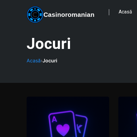
Acasă
Casinoromanian
Jocuri
Acasă
›
Jocuri