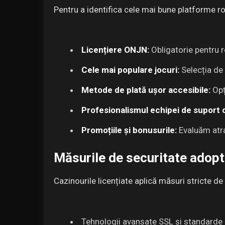
Pentru a identifica cele mai bune platforme r
Licențiere ONJN:
Obligatorie pentru re
Cele mai populare jocuri:
Selecția de 
Metode de plată ușor accesibile:
Opți
Profesionalismul echipei de suport cl
Promoțiile și bonusurile:
Evaluăm atrac
Măsurile de securitate adopta
Cazinourile licențiate aplică măsuri stricte de 
Tehnologii avansate SSL și standarde 