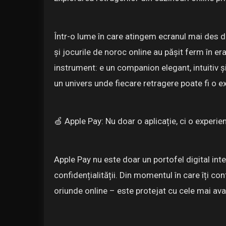
Într-o lume în care atingem ecranul mai des de
și jocurile de noroc online au pășit ferm în er
instrument: e un companion elegant, intuitiv ș
un univers unde fiecare retragere poate fi o exp
🍏 Apple Pay: Nu doar o aplicație, ci o experie
Apple Pay nu este doar un portofel digital inte
confidențialității. Din momentul în care îți con
oriunde online – este protejat cu cele mai av