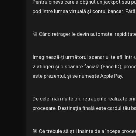
Pentru cineva care a obținut un jackpot sau pur
pod între lumea virtuală și contul bancar. Fără
🚀 Când retragerile devin automate: rapiditate
Imaginează-ți următorul scenariu: te afli într-u
2 atingeri și o scanare facială (Face ID), proc
este prezentul, și se numește Apple Pay.
De cele mai multe ori, retragerile realizate pri
procesare. Destinația finală este cardul tău ba
🎯 Ce trebuie să știi înainte de a începe proce