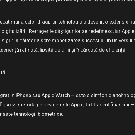
cât mâna celor dragi, iar tehnologia a devenit o extensie nat
a digitalizării. Retragerile câștigurilor se redefinesc, iar Ap
i sigur în călătoria spre monetizarea succesului în universul 
eriență rafinată, lipsită de griji și încărcată de eficiență.
nță
grat în iPhone sau Apple Watch – este o simfonie a tehnologiei,
figurezi metoda pe device-urile Apple, tot traseul financiar – 
ansate tehnologii biometrice.