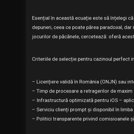
Esențial în această ecuație este să înțelegi c
depuneri, ceea ce poate părea paradoxal, dar 
jocurilor de păcănele, cercetează: oferă aces
Criteriile de selecție pentru cazinoul perfect i
– Licențiere validă în România (ONJN) sau in
– Timp de procesare a retragerilor de maxim 7
– Infrastructură optimizată pentru iOS – apli
– Serviciu clienți prompt și disponibil în limb
– Politici transparente privind comisioanele