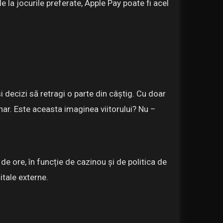
e la jocurile preferate, Apple Pay poate fi acel
.
i decizi să retragi o parte din câștig. Cu doar
unar. Este aceasta imaginea viitorului? Nu –
 de ore, în funcție de cazinou și de politica de
itale externe.