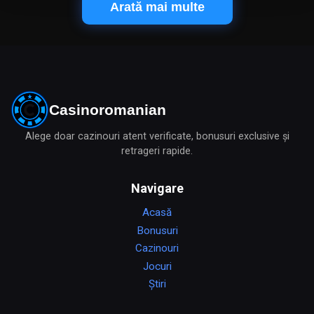
Arată mai multe
Casinoromanian
Alege doar cazinouri atent verificate, bonusuri exclusive și
retrageri rapide.
Navigare
Acasă
Bonusuri
Cazinouri
Jocuri
Ştiri