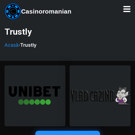
Casinoromanian
Trustly
Acasă
›
Trustly