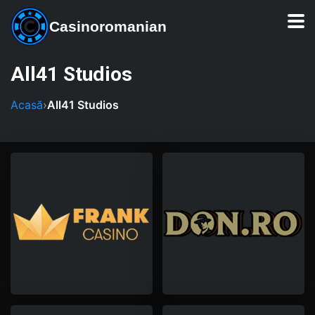
Casinoromanian
All41 Studios
Acasă
›
All41 Studios