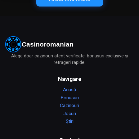
Casinoromanian
Alege doar cazinouri atent verificate, bonusuri exclusive și
retrageri rapide.
Navigare
Acasă
Bonusuri
Cazinouri
Jocuri
Ştiri