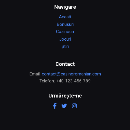
Navigare
Acasă
Bonusuri
Cazinouri
Jocuri
Ştiri
Contact
Email:
contact@cazinoromanian.com
Telefon: +40 123 456 789
Urmărește-ne