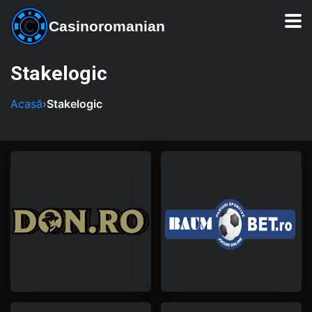
Casinoromanian
Stakelogic
Acasă
›
Stakelogic