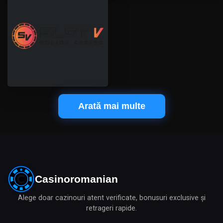
Arată mai multe
Casinoromanian
Alege doar cazinouri atent verificate, bonusuri exclusive și
retrageri rapide.