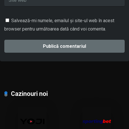
Salvează-mi numele, emailul și site-ul web în acest
browser pentru următoarea dată când voi comenta.
Cazinouri noi