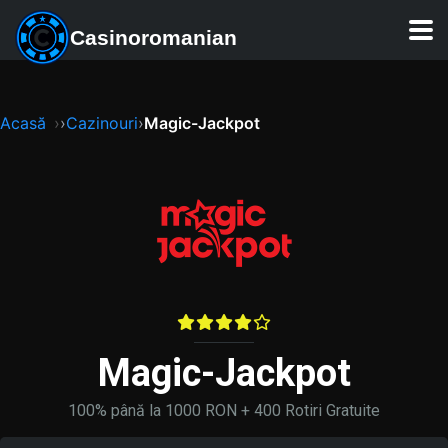
Casinoromanian
Acasă
›
Cazinouri
›
Magic-Jackpot
Magic-Jackpot
100% până la 1000 RON + 400 Rotiri Gratuite