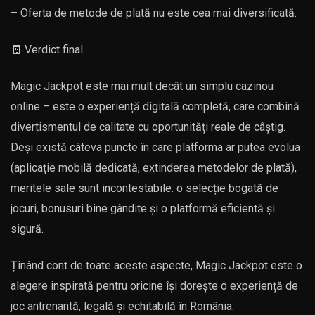
– Oferta de metode de plată nu este cea mai diversificată.
🧾 Verdict final
Magic Jackpot este mai mult decât un simplu cazinou
online – este o experiență digitală completă, care combină
divertismentul de calitate cu oportunități reale de câștig.
Deși există câteva puncte în care platforma ar putea evolua
(aplicație mobilă dedicată, extinderea metodelor de plată),
meritele sale sunt incontestabile: o selecție bogată de
jocuri, bonusuri bine gândite și o platformă eficientă și
sigură.
Ținând cont de toate aceste aspecte, Magic Jackpot este o
alegere inspirată pentru oricine își dorește o experiență de
joc antrenantă, legală și echitabilă în România.