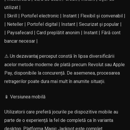
utilizat |
| Skrill | Portofel electronic | Instant | Flexibil și convenabil |
| Neteller | Portofel digital | Instant | Securizat și popular |
| Paysafecard | Card preplătit anonim | Instant | Fără cont
bancar necesar |
⚠️ Un dezavantaj perceput constă în lipsa diversificării
acelor metode moderne de plată precum Revolut sau Apple
Pay, disponibile la concurență. De asemenea, procesarea
retragerilor poate dura mai mult în anumite situații.
📱 Versiunea mobilă
Utilizatorii care preferă jocurile pe dispozitive mobile au
parte de o experiență la fel de completă ca în varianta
desktop. Platforma Magic Jackpot este complet