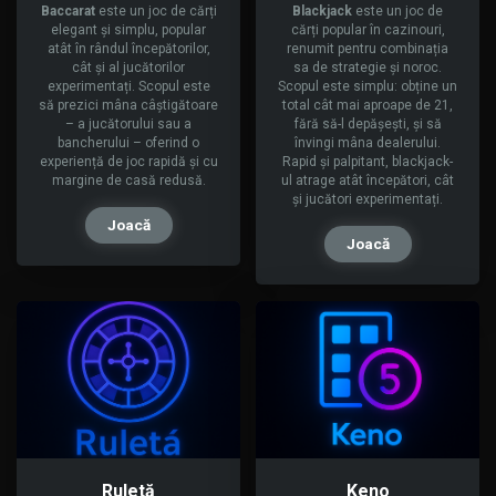
Baccarat
este un joc de cărți
Blackjack
este un joc de
elegant și simplu, popular
cărți popular în cazinouri,
atât în rândul începătorilor,
renumit pentru combinația
cât și al jucătorilor
sa de strategie și noroc.
experimentați. Scopul este
Scopul este simplu: obține un
să prezici mâna câștigătoare
total cât mai aproape de 21,
– a jucătorului sau a
fără să-l depășești, și să
bancherului – oferind o
învingi mâna dealerului.
experiență de joc rapidă și cu
Rapid și palpitant, blackjack-
margine de casă redusă.
ul atrage atât începători, cât
și jucători experimentați.
Joacă
Joacă
Ruletă
Keno