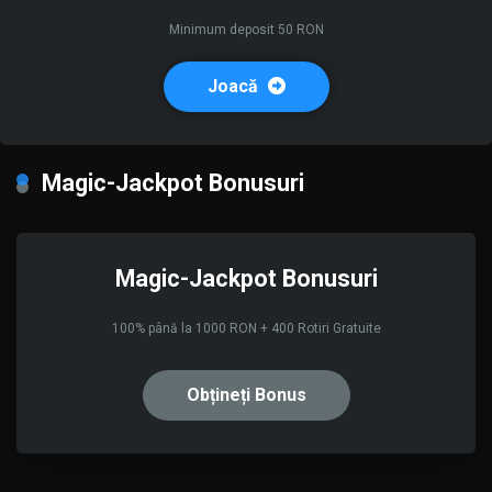
Minimum deposit 50 RON
Joacă
Magic-Jackpot Bonusuri
Magic-Jackpot Bonusuri
100% până la 1000 RON + 400 Rotiri Gratuite
Obțineți Bonus