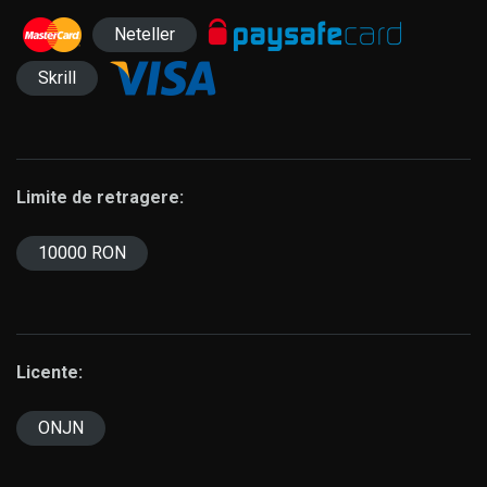
Neteller
Skrill
Limite de retragere:
10000 RON
Licente:
ONJN