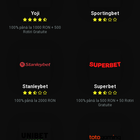
Yoji
Sportingbet
100% până la 1000 RON + 500
Rotiri Gratuite
Stanleybet
Superbet
100% până la 2000 RON
100% până la 500 RON + 50 Rotiri
Gratuite