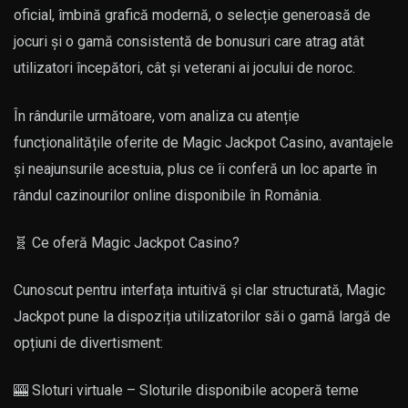
oficial, îmbină grafică modernă, o selecție generoasă de
jocuri și o gamă consistentă de bonusuri care atrag atât
utilizatori începători, cât și veterani ai jocului de noroc.
În rândurile următoare, vom analiza cu atenție
funcționalitățile oferite de Magic Jackpot Casino, avantajele
și neajunsurile acestuia, plus ce îi conferă un loc aparte în
rândul cazinourilor online disponibile în România.
🧬 Ce oferă Magic Jackpot Casino?
Cunoscut pentru interfața intuitivă și clar structurată, Magic
Jackpot pune la dispoziția utilizatorilor săi o gamă largă de
opțiuni de divertisment:
🎰 Sloturi virtuale – Sloturile disponibile acoperă teme