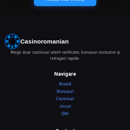
Casinoromanian
Alege doar cazinouri atent verificate, bonusuri exclusive și
retrageri rapide.
Navigare
Acasă
Bonusuri
Cazinouri
Jocuri
Ştiri