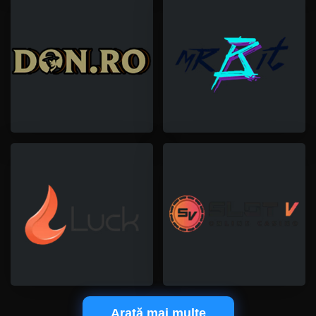
Arată mai multe