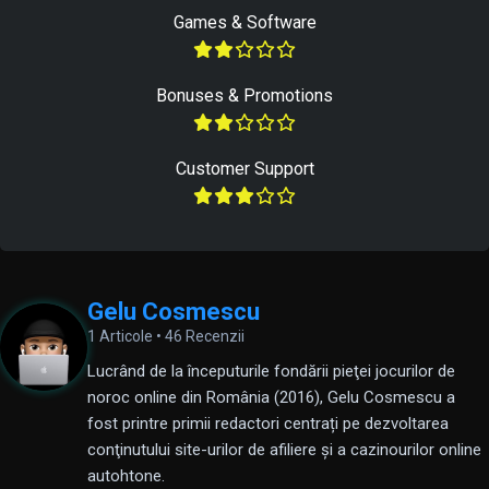
Games & Software
Bonuses & Promotions
Customer Support
Gelu Cosmescu
1 Articole • 46 Recenzii
Lucrând de la începuturile fondării pieţei jocurilor de
noroc online din România (2016), Gelu Cosmescu a
fost printre primii redactori centrați pe dezvoltarea
conţinutului site-urilor de afiliere şi a cazinourilor online
autohtone.