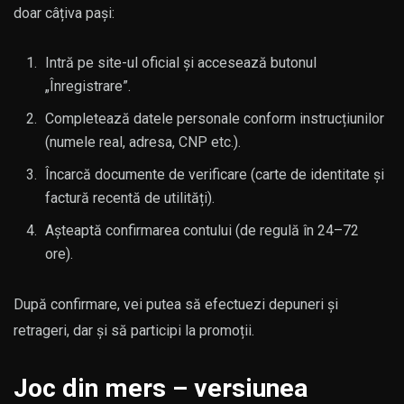
doar câțiva pași:
Intră pe site-ul oficial și accesează butonul
„Înregistrare”.
Completează datele personale conform instrucțiunilor
(numele real, adresa, CNP etc.).
Încarcă documente de verificare (carte de identitate și
factură recentă de utilități).
Așteaptă confirmarea contului (de regulă în 24–72
ore).
După confirmare, vei putea să efectuezi depuneri și
retrageri, dar și să participi la promoții.
Joc din mers – versiunea