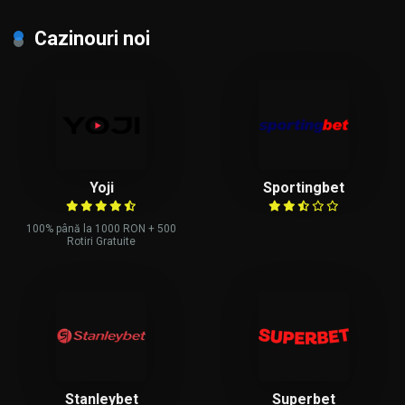
Cazinouri noi
Yoji
Sportingbet
100% până la 1000 RON + 500
Rotiri Gratuite
Stanleybet
Superbet