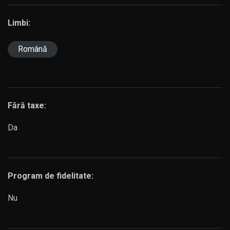
Limbi:
Română
Fără taxe:
Da
Program de fidelitate:
Nu