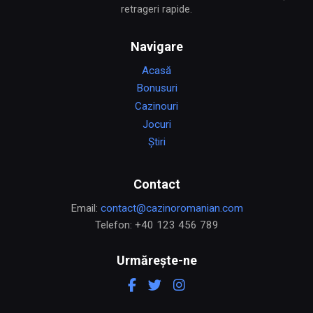
retrageri rapide.
Navigare
Acasă
Bonusuri
Cazinouri
Jocuri
Ştiri
Contact
Email:
contact@cazinoromanian.com
Telefon: +40 123 456 789
Urmărește-ne