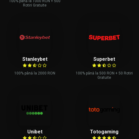
100% până la 1000 RON + 500
Rotiri Gratuite
Stanleybet
Superbet
100% până la 2000 RON
100% până la 500 RON + 50 Rotiri
Gratuite
Unibet
Totogaming