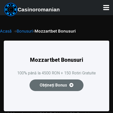
Casinoromanian
Acasă
›
Bonusuri
›
Mozzartbet Bonusuri
Mozzartbet Bonusuri
100% până la 4500 RON + 150 Rotiri Gratuite
Obțineți Bonus