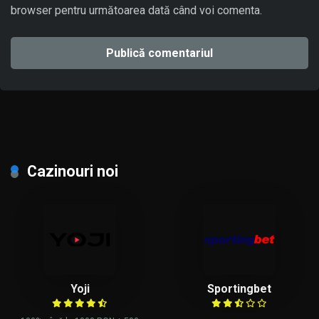
browser pentru următoarea dată când voi comenta.
Cazinouri noi
Yoji
Sportingbet