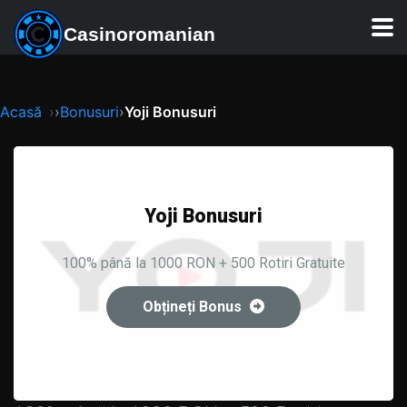
Casinoromanian
Acasă
›
Bonusuri
›
Yoji Bonusuri
Yoji Bonusuri
100% până la 1000 RON + 500 Rotiri Gratuite
Obțineți Bonus