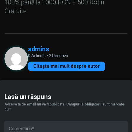
100% până la 1000 RON + 500 Rotiri
Gratuite
admins
0 Articole • 2 Recenzii
Citește mai mult despre autor
Lasă un răspuns
Adresa ta de email nu va fi publicată.
Câmpurile obligatorii sunt marcate
cu
*