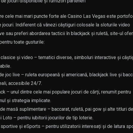
e jocuri disponibile și furnizori parteneri
tre cele mai mari puncte forte ale Casino Las Vegas este portofo
 jocuri. Indiferent că vânezi câștiguri colosale la sloturile video
e sau preferi abordarea tacticii în blackjack și ruletă, site-ul ofe
pentru toate gusturile:
 clasice și video – tematici diverse, simboluri interactive și câști
abile.
e joc live – ruleta europeană și americană, blackjack live și bacc
eali, accesibile 24/7.
ck – unul dintre cele mai populare jocuri de cărți, renumit pentru
ul și strategia implicate.
de masă suplimentare – baccarat, ruletă, pai gow și alte titluri de
 Loto – pentru iubitorii jocurilor de tip loterie.
 sportive și eSports – pentru utilizatorii interesați și de latura sp