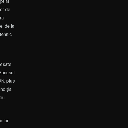
pt al
tor de
ra
e: de la
tehnic.
resate
. Bonusul
ON, plus
ondiția
tru
rilor