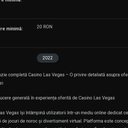
20 RON
re minimă:
2022
zie completă Casino Las Vegas – O privire detaliată asupra ofe
ei
ducere generală în experiența oferită de Casino Las Vegas
s Vegas își întâmpină utilizatorii într-un mediu online dedicat ce
i de jocuri de noroc și divertisment virtual. Platforma este conce