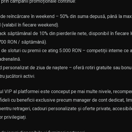
i prin campanii promoționale continue:
de reîncărcare în weekend – 50% din suma depusă, până la ma
(valabil în fiecare weekend).
ck săptămânal de 10% din pierderile nete, disponibil în fiecare l
700 RON / săptămână).
 de sloturi cu premii ce ating 5.000 RON – competiții interne ce 
adrenalină.
 personalizat de ziua de naștere – oferă rotiri gratuite sau bonus
ru jucătorii activi.
l VIP al platformei este conceput pe mai multe nivele, recomp
 fideli cu beneficii exclusive precum manager de cont dedicat, lim
entru retrageri, cadouri personalizate și oferte private, accesibi
 privilegiați.