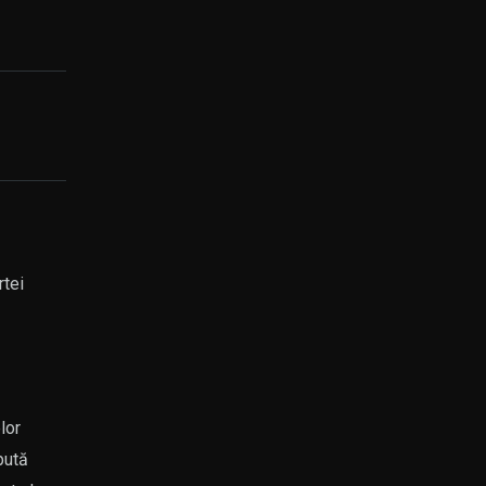
rtei
lor
pută