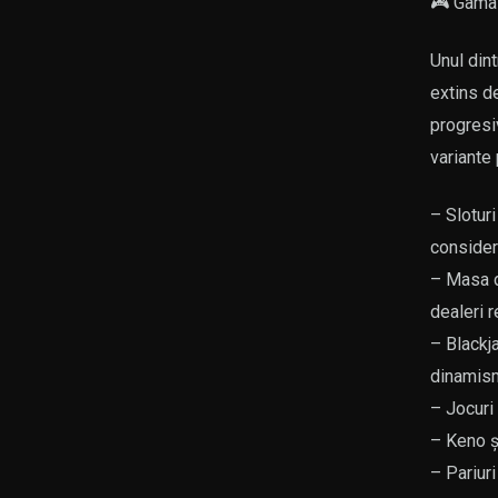
🎮 Gama d
Unul din
extins de
progresiv
variante 
– Sloturi
consider
– Masa d
dealeri r
– Blackja
dinamism
– Jocuri 
– Keno și
– Pariuri