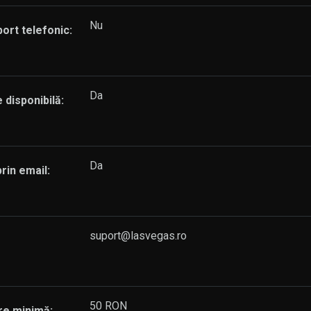
Nu
ort telefonic:
Da
e disponibilă:
Da
rin email:
suport@lasvegas.ro
50 RON
e minimă: