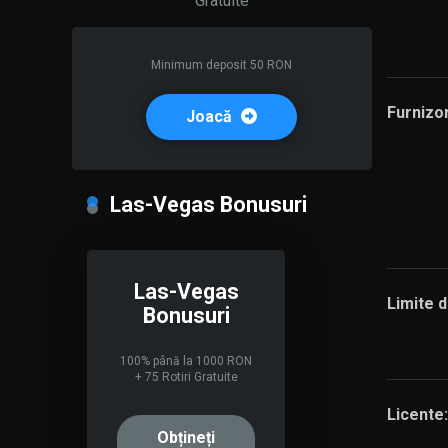
Gratuite
Minimum deposit 50 RON
Furnizor
Joacă
Las-Vegas Bonusuri
Las-Vegas
Limite 
Bonusuri
100% până la 1000 RON
+ 75 Rotiri Gratuite
Licente:
Obțineți