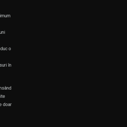
ximum
uni
aduc o
uri în
ensând
ite
le doar