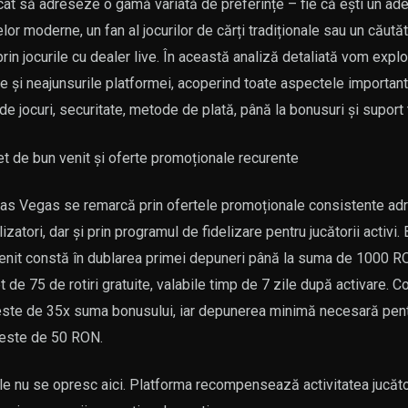
ncât să adreseze o gamă variată de preferințe – fie că ești un ade
or moderne, un fan al jocurilor de cărți tradiționale sau un căută
rin jocurile cu dealer live. În această analiză detaliată vom explo
le și neajunsurile platformei, acoperind toate aspectele important
de jocuri, securitate, metode de plată, până la bonusuri și suport 
t de bun venit și oferte promoționale recurente
as Vegas se remarcă prin ofertele promoționale consistente ad
ilizatori, dar și prin programul de fidelizare pentru jucătorii activi
enit constă în dublarea primei depuneri până la suma de 1000 R
 de 75 de rotiri gratuite, valabile timp de 7 zile după activare. C
 este de 35x suma bonusului, iar depunerea minimă necesară pen
 este de 50 RON.
le nu se opresc aici. Platforma recompensează activitatea jucăto