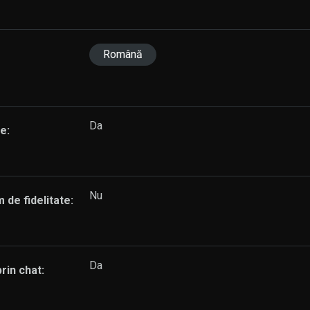
Română
Da
e:
Nu
de fidelitate:
Da
rin chat: