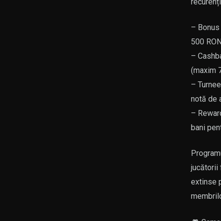
recurenț
– Bonus 
500 RON 
– Cashba
(maxim 
– Turnee
notă de 
– Reward
bani pent
Programu
jucătorii
extinse p
membrilor