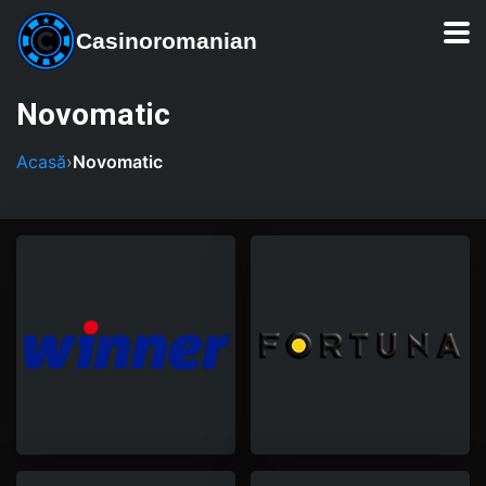
Casinoromanian
Novomatic
Acasă
›
Novomatic