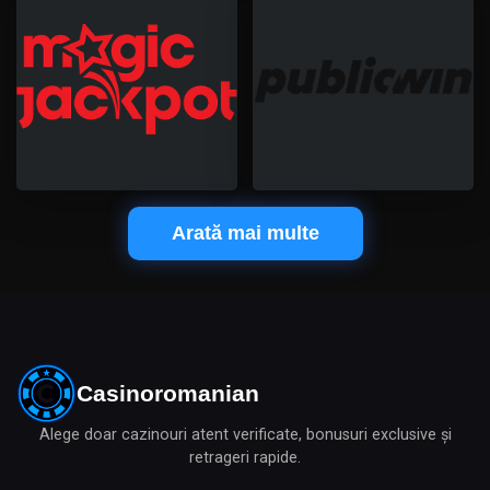
Arată mai multe
Casinoromanian
Alege doar cazinouri atent verificate, bonusuri exclusive și
retrageri rapide.