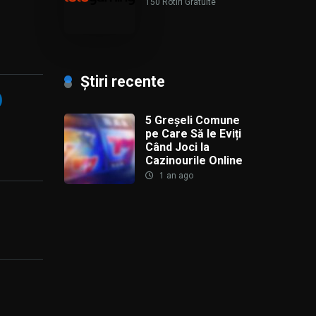
150 Rotiri Gratuite
Știri recente
5 Greșeli Comune
pe Care Să le Eviți
Când Joci la
Cazinourile Online
1 an ago