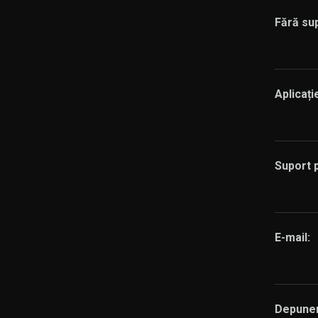
Fără sup
Aplicați
Suport p
E-mail:
Depuner