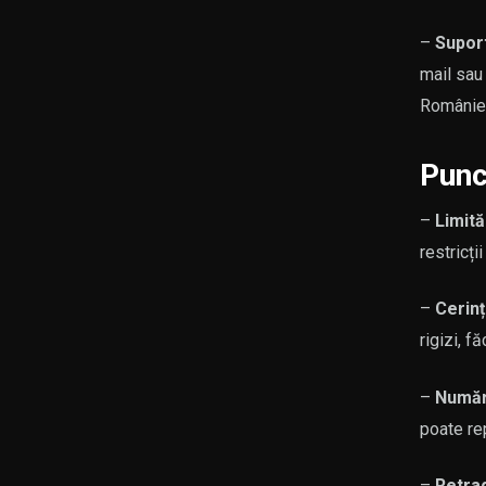
–
Suport
mail sau 
României
Punc
–
Limită
restricți
–
Cerinț
rigizi, f
–
Număr 
poate re
–
Retrag