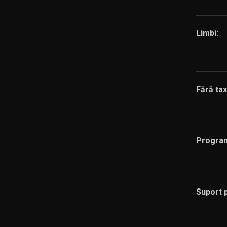
Limbi:
Fără tax
Program 
Suport p