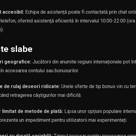
 accesibil:
Echipa de asistență poate fi contactată prin chat onli
telefon, oferind asistență eficientă în intervalul 10:00-22:00 (ora
).
te slabe
ri geografice:
Jucătorii din anumite regiuni internaționale pot î
i în accesarea contului sau bonusurilor.
e de rulaj deseori ridicate:
Unele oferte de tip bonus vin cu te
ăcând retragerea câștigurilor mai dificilă.
limitat de metode de plată:
Lipsa unor opțiuni populare intern
prezenta un impediment pentru utilizatorii mai experimentați.
eri cu durată variabilă:
Timpul necesar pentru procesarea cere