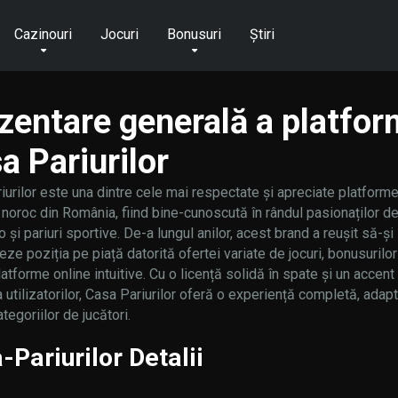
Cazinouri
Jocuri
Bonusuri
Ştiri
zentare generală a platfor
a Pariurilor
iurilor este una dintre cele mai respectate și apreciate platform
 noroc din România, fiind bine-cunoscută în rândul pasionaților de
 și pariuri sportive. De-a lungul anilor, acest brand a reușit să-și
ze poziția pe piață datorită ofertei variate de jocuri, bonusurilor
latforme online intuitive. Cu o licență solidă în spate și un accen
 utilizatorilor, Casa Pariurilor oferă o experiență completă, adap
ategoriilor de jucători.
-Pariurilor Detalii