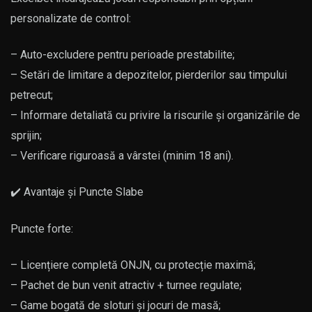
personalizate de control:
– Auto-excludere pentru perioade prestabilite;
– Setări de limitare a depozitelor, pierderilor sau timpului
petrecut;
– Informare detaliată cu privire la riscurile și organizările de
sprijin;
– Verificare riguroasă a vârstei (minim 18 ani).
✔️ Avantaje și Puncte Slabe
Puncte forte:
– Licențiere completă ONJN, cu protecție maximă;
– Pachet de bun venit atractiv + turnee regulate;
– Game bogată de sloturi și jocuri de masă;