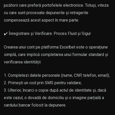
jucătorii care preferă portofelele electronice. Totuși, viteza
cu care sunt procesate depunerile și retragerile
compensează acest aspect în mare parte.
✔️ Înregistrare și Verificare: Proces Fluid și Sigur
Crearea unui cont pe platforma Excelbet este o operațiune
simplă, care implică completarea unui formular standard și
verificarea identității:
1. Completezi datele personale (nume, CNP, telefon, email);
2. Primești un cod prin SMS pentru validare;
3. Ulterior, încarci o copie după actul de identitate și, dacă
este cazul, o dovadă de domiciliu și o imagine parțială a
cardului bancar folosit la depunere.