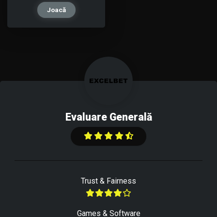
Joacă
Evaluare Generală
Trust & Fairness
Games & Software