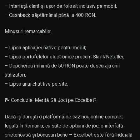
– Interfață clară și ușor de folosit inclusiv pe mobil;
– Cashback săptămânal până la 400 RON.
Minusuri remarcabile:
– Lipsa aplicației native pentru mobil;
– Lipsa portofelelor electronice precum Skrill/Neteller;
– Depunerea minimă de 50 RON poate descuraja unii
utilizatori;
– Lipsa unui chat live pe site.
🏁 Concluzie: Merită Să Joci pe Excelbet?
Dacă îți dorești o platformă de cazinou online complet
legală în România, cu sute de opțiuni de joc, o interfață
prietenoasă și bonusuri bune – Excelbet este fără îndoială