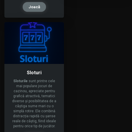
Joacă
Sloturi
Sloturile
sunt printre cele
mai populare jocuri de
cazinou, apreciate pentru
grafică atractivă, tematici
diverse și posibilitatea de a
câștiga sume mari cu o
simplă rotire. Ele combină
distracția rapidă cu șanse
reale de câștig, fiind ideale
pentru orice tip de jucător.