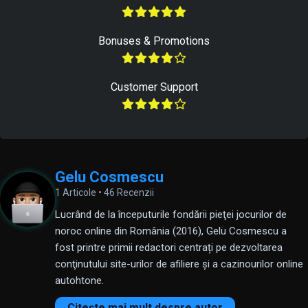
Bonuses & Promotions
Customer Support
Gelu Cosmescu
1 Articole • 46 Recenzii
Lucrând de la începuturile fondării pieţei jocurilor de
noroc online din România (2016), Gelu Cosmescu a
fost printre primii redactori centrați pe dezvoltarea
conţinutului site-urilor de afiliere şi a cazinourilor online
autohtone.
Citește mai mult despre autor