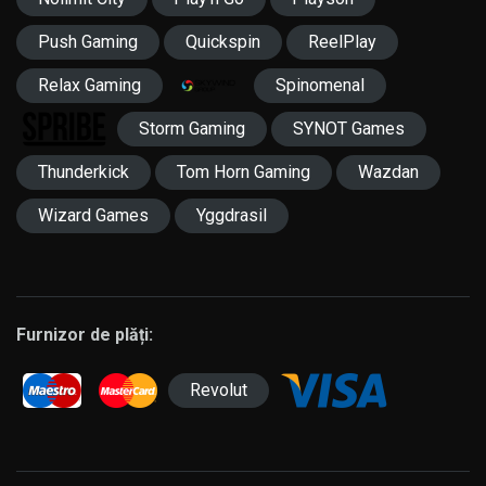
Push Gaming
Quickspin
ReelPlay
Relax Gaming
Spinomenal
Storm Gaming
SYNOT Games
Thunderkick
Tom Horn Gaming
Wazdan
Wizard Games
Yggdrasil
Furnizor de plăți:
Revolut