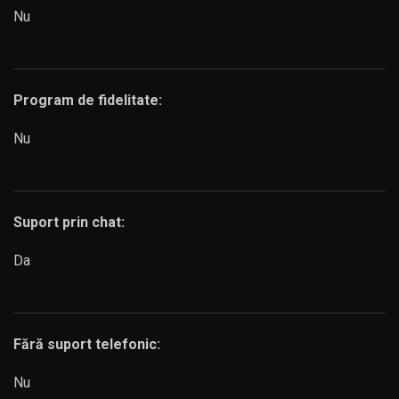
Nu
Program de fidelitate:
Nu
Suport prin chat:
Da
Fără suport telefonic:
Nu