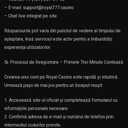
– E-mail:
support@royal777.casino
– Chat live integrat pe site
Răspunsurile pot varia din punctul de vedere al timpului de
așteptare, însă serviciul este activ pentru a îmbunătăți
experiența utilizatorilor.
📝 Procesul de Înregistrare – Primele Trei Minute Contează
Crearea unui cont pe Royal Casino este rapidă și intuitivă.
Urmează pașii de mai jos pentru un început reușit:
1. Accesează site-ul oficial și completează formularul cu
informațiile personale necesare.
2. Confirmă adresa de e-mail și numărul de telefon prin
intermediul codurilor primite.