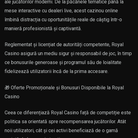
ale jucătorilor moderni. De la păcănele tematice până la
mese interactive cu dealeri live, acest cazinou online
îmbină distracția cu oportunitățile reale de câștig într-o
manieră profesionistă și captivantă.
Reglementat și licențiat de autorități competente, Royal
Casino asigură un mediu sigur și responsabil de joc, în timp
ce bonusurile generoase și programul său de loialitate
fidelizează utilizatorii încă de la prima accesare.
🎁 Oferte Promoționale și Bonusuri Disponibile la Royal
Casino
Ceea ce diferențiază Royal Casino față de competiție este
politica sa orientată spre recompensarea jucătorilor. Atât
noii utilizatori, cât și cei activi beneficiază de o gamă