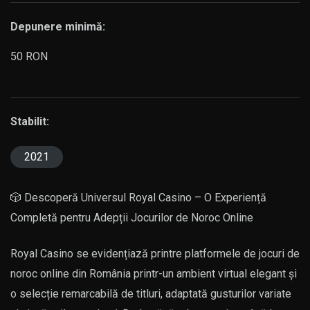
Depunere minimă:
50 RON
Stabilit:
2021
🎲 Descoperă Universul Royal Casino – O Experiență
Completă pentru Adepții Jocurilor de Noroc Online
Royal Casino se evidențiază printre platformele de jocuri de
noroc online din România printr-un ambient virtual elegant și
o selecție remarcabilă de titluri, adaptată gusturilor variate