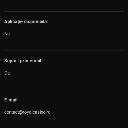
Aplicație disponibilă:
Nu
Suport prin email:
Da
E-mail:
contact@royalcasino.ro