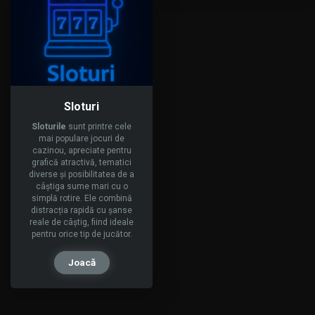
Sloturi
Sloturile
sunt printre cele
mai populare jocuri de
cazinou, apreciate pentru
grafică atractivă, tematici
diverse și posibilitatea de a
câștiga sume mari cu o
simplă rotire. Ele combină
distracția rapidă cu șanse
reale de câștig, fiind ideale
pentru orice tip de jucător.
Joacă