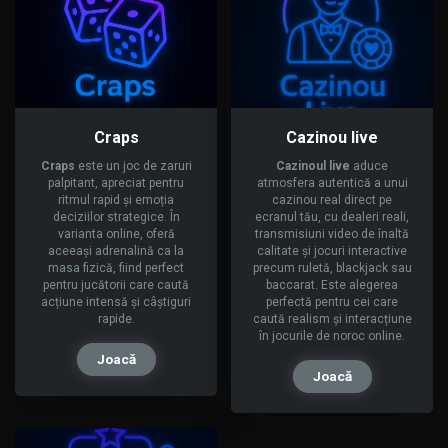
Craps
Cazinou live
Craps
este un joc de zaruri
Cazinoul live
aduce
palpitant, apreciat pentru
atmosfera autentică a unui
ritmul rapid și emoția
cazinou real direct pe
deciziilor strategice. În
ecranul tău, cu dealeri reali,
varianta online, oferă
transmisiuni video de înaltă
aceeași adrenalină ca la
calitate și jocuri interactive
masa fizică, fiind perfect
precum ruletă, blackjack sau
pentru jucătorii care caută
baccarat. Este alegerea
acțiune intensă și câștiguri
perfectă pentru cei care
rapide.
caută realism și interacțiune
în jocurile de noroc online.
Joacă
Joacă