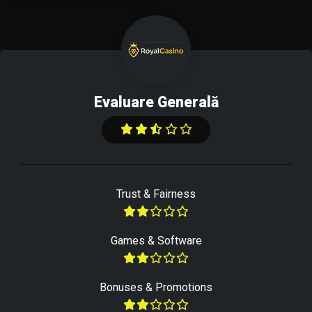
Evaluare Generală
Trust & Fairness
Games & Software
Bonuses & Promotions