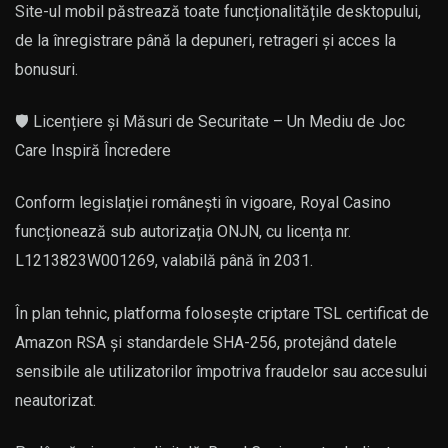
Site-ul mobil păstrează toate funcționalitățile desktopului,
de la înregistrare până la depuneri, retrageri și acces la
bonusuri.
🛡️ Licențiere și Măsuri de Securitate – Un Mediu de Joc
Care Inspiră Încredere
Conform legislației românești în vigoare, Royal Casino
funcționează sub autorizația ONJN, cu licența nr.
L1213823W001269, valabilă până în 2031.
În plan tehnic, platforma folosește criptare TSL certificat de
Amazon RSA și standardele SHA-256, protejând datele
sensibile ale utilizatorilor împotriva fraudelor sau accesului
neautorizat.