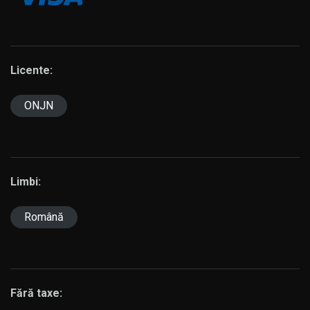
Licente:
ONJN
Limbi:
Română
Fără taxe: