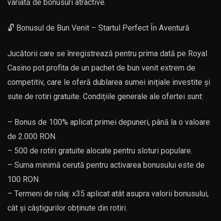
variată de bonusuri atractive.
🔓 Bonusul de Bun Venit – Startul Perfect În Aventură
Jucătorii care se înregistrează pentru prima dată pe Royal
Casino pot profita de un pachet de bun venit extrem de
competitiv, care le oferă dublarea sumei inițiale investite și
sute de rotiri gratuite. Condițiile generale ale ofertei sunt:
– Bonus de 100% aplicat primei depuneri, până la o valoare
de 2.000 RON.
– 500 de rotiri gratuite alocate pentru sloturi populare.
– Suma minimă cerută pentru activarea bonusului este de
100 RON.
– Termeni de rulaj: x35 aplicat atât asupra valorii bonusului,
cât și câștigurilor obținute din rotiri.