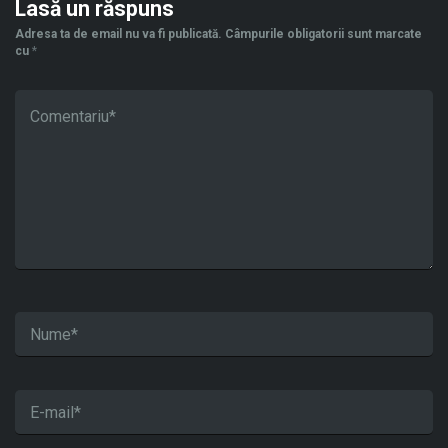
Lasă un răspuns
Adresa ta de email nu va fi publicată.
Câmpurile obligatorii sunt marcate
cu
*